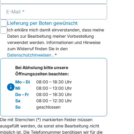
E-Mail
Lieferung per Boten gewünscht
Ich erkläre mich damit einverstanden, dass meine
Daten zur Bearbeitung meiner Vorbestellung
verwendet werden. Informationen und Hinweise
zum Widerruf finden Sie in den
Datenschutzhinweisen
. *
Bei Abholung bitte unsere
Öffnungszeiten beachten:
Mo – Di
08:00 – 18:30 Uhr
Mi
08:00 – 13:00 Uhr
Do – Fr
08:00 – 18:30 Uhr
Sa
08:00 – 12:30 Uhr
So
geschlossen
Die mit Sternchen (*) markierten Felder müssen
ausgefüllt werden, da sonst eine Bearbeitung nicht
möglich ist. Die Telefonnummer benötigen wir für die