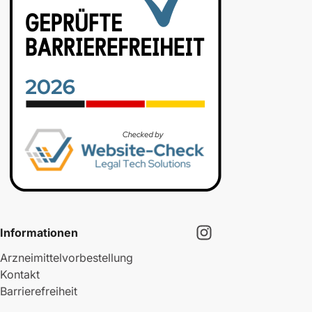
Informationen
Arzneimittelvorbestellung
Kontakt
Barrierefreiheit