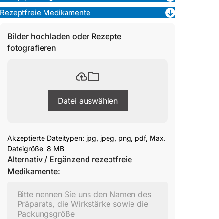
Rezeptfreie Medikamente
Bilder hochladen oder Rezepte
fotografieren
Datei auswählen
Akzeptierte Dateitypen: jpg, jpeg, png, pdf, Max.
Dateigröße: 8 MB
Alternativ / Ergänzend rezeptfreie
Medikamente: