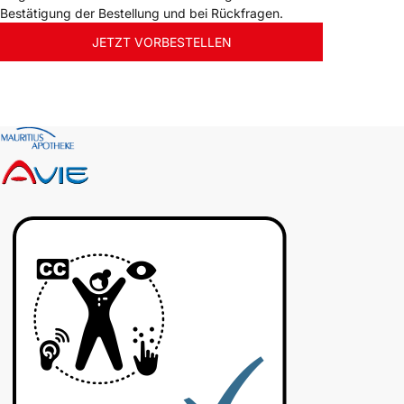
Bestätigung der Bestellung und bei Rückfragen.
JETZT VORBESTELLEN